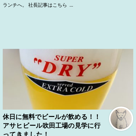
ランチへ。 社長記事はこちら ...
休日に無料でビールが飲める！！
アサヒビール吹田工場の見学に行
ってきました！