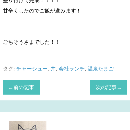
盛り付けて完成！！！！
甘辛くしたのでご飯が進みます！
ごちそうさまでした！！
タグ:
チャーシュー
,
丼
,
会社ランチ
,
温泉たまご
←前の記事
次の記事→