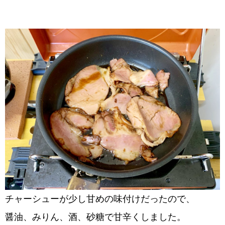
チャーシューが少し甘めの味付けだったので、
醤油、みりん、酒、砂糖で甘辛くしました。