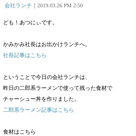
会社ランチ
｜2019.03.26 PM 2:50
ども！あつにぃです。
かみかみ社長はお出かけランチへ。
社長記事はこちら
ということで今日の会社ランチは、
昨日の二郎系ラーメンで使って残った食材で
チャーシュー丼を作りました。
二郎系ラーメン記事はこちら
食材はこちら