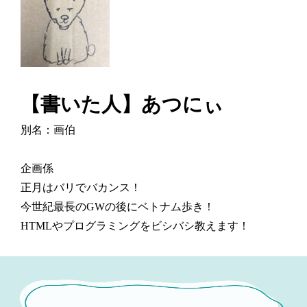
【書いた人】あつにぃ
別名：画伯
企画係
正月はバリでバカンス！
今世紀最長のGWの後にベトナム歩き！
HTMLやプログラミングをビシバシ教えます！