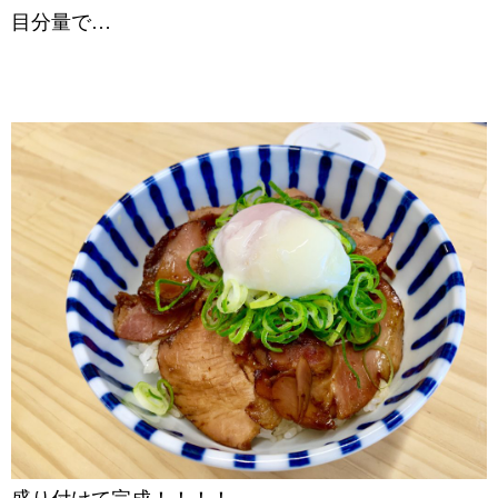
目分量で…