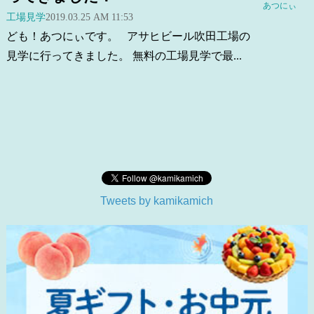
あつにぃ
工場見学
2019.03.25 AM 11:53
ども！あつにぃです。 アサヒビール吹田工場の
見学に行ってきました。 無料の工場見学で最...
Tweets by kamikamich