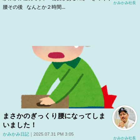
かみかみ社長
腰その後 なんとか２時間...
まさかのぎっくり腰になってしま
いました！
かみかみ日記
｜2025.07.31 PM 3:05
かみかみ社長