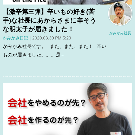
【激辛第三弾】辛いもの好き(苦
手)な社長にあからさまに辛そう
な明太子が届きました！
かみかみ社長
かみかみ日記
｜2020.03.30 PM 5:29
かみかみ社長です。 また、また、また！ 辛い
ものが届きました。。。是...