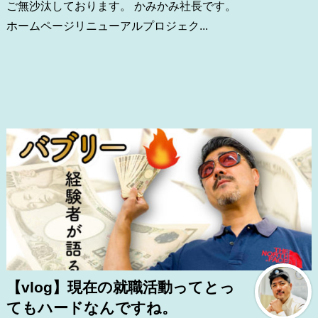
ご無沙汰しております。 かみかみ社長です。
ホームページリニューアルプロジェク...
【vlog】現在の就職活動ってとっ
てもハードなんですね。