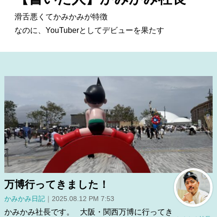
滑舌悪くてかみかみが特徴
なのに、YouTuberとしてデビューを果たす
万博行ってきました！
かみかみ日記
｜2025.08.12 PM 7:53
かみかみ社長です。 大阪・関西万博に行ってき