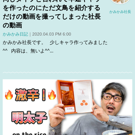
を作ったのにただ文鳥を紹介する
かみかみ社長
だけの動画を撮ってしまった社長
の動画
かみかみ日記
｜2020.04.03 PM 6:00
かみかみ社長です。 少しキャラ作ってみました
^^ 内容は、無いよ^^...