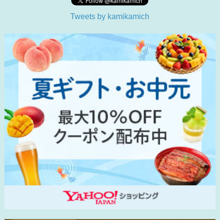
Tweets by kamikamich