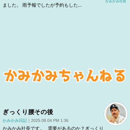
かみかみ社長
ました。 雨予報でしたが予約もした...
ぎっくり腰その後
かみかみ日記
｜2025.08.04 PM 1:36
かみかみ社長です。 需要があるのか？ぎっくり